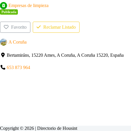
Empresas de limpieza
Publicada
Favorito
Reclamar Listado
A Coruña
Bertamiráns, 15220 Ames, A Coruña, A Coruña 15220, España
653 873 964
Copyright © 2026 | Directorio de
Housint