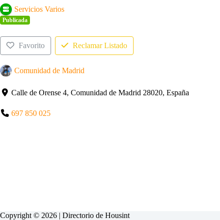
Servicios Varios
Publicada
Favorito
Reclamar Listado
Comunidad de Madrid
Calle de Orense 4, Comunidad de Madrid 28020, España
697 850 025
Copyright © 2026 | Directorio de
Housint