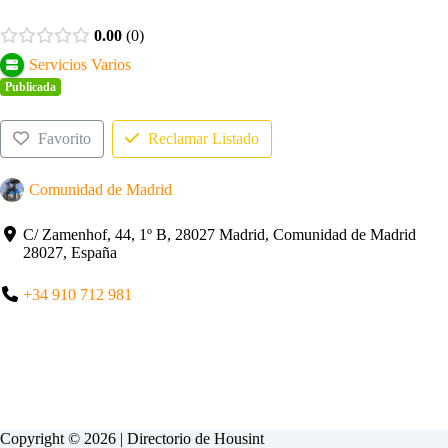
0.00
0
Servicios Varios
Publicada
Favorito
Reclamar Listado
Comunidad de Madrid
C/ Zamenhof, 44, 1º B, 28027 Madrid, Comunidad de Madrid
28027, España
+34 910 712 981
Copyright © 2026 | Directorio de
Housint