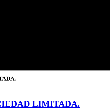
TADA.
IEDAD LIMITADA.