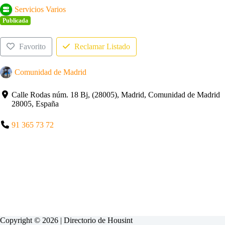
Servicios Varios
Publicada
Favorito
Reclamar Listado
Comunidad de Madrid
Calle Rodas núm. 18 Bj, (28005), Madrid, Comunidad de Madrid
28005, España
91 365 73 72
Copyright © 2026 | Directorio de
Housint