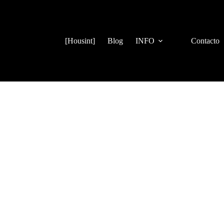
[Housint]
Blog
INFO
Contacto