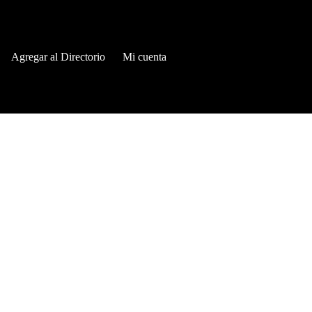
Agregar al Directorio
Mi cuenta