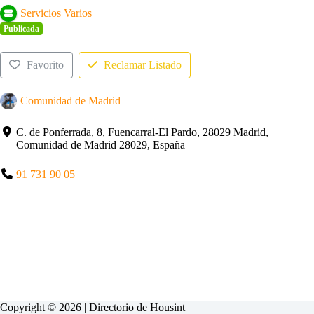
Servicios Varios
Publicada
Favorito
Reclamar Listado
Comunidad de Madrid
C. de Ponferrada, 8, Fuencarral-El Pardo, 28029 Madrid,
Comunidad de Madrid 28029, España
91 731 90 05
Copyright © 2026 | Directorio de
Housint