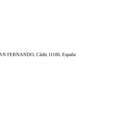
N FERNANDO, Cádiz 11100, España