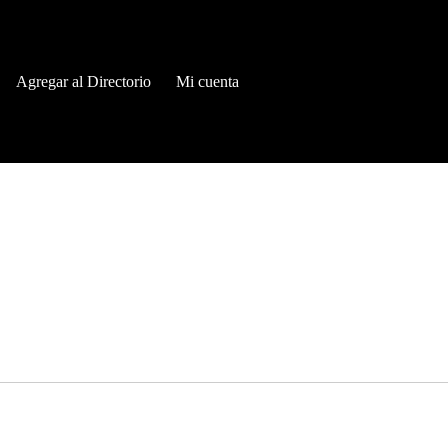
Agregar al Directorio
Mi cuenta