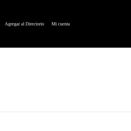
Agregar al Directorio
Mi cuenta