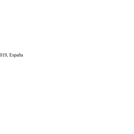
8019, España