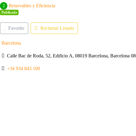
Renovables y Eficiencia
Publicada
Favorito
Reclamar Listado
Barcelona
Calle Bac de Roda, 52, Edificio A, 08019 Barcelona, Barcelona 0
+34 934 843 100