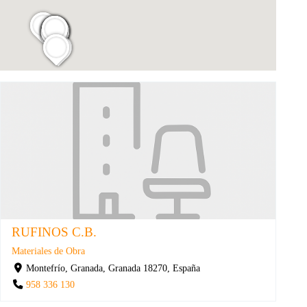
RUFINOS C.B.
Materiales de Obra
Montefrío, Granada, Granada 18270, España
958 336 130