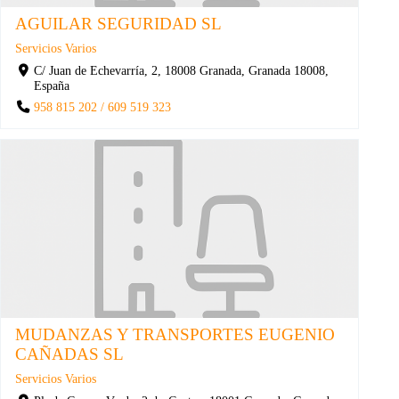
AGUILAR SEGURIDAD SL
Servicios Varios
C/ Juan de Echevarría, 2, 18008 Granada, Granada 18008,
España
958 815 202 / 609 519 323
MUDANZAS Y TRANSPORTES EUGENIO
CAÑADAS SL
Servicios Varios