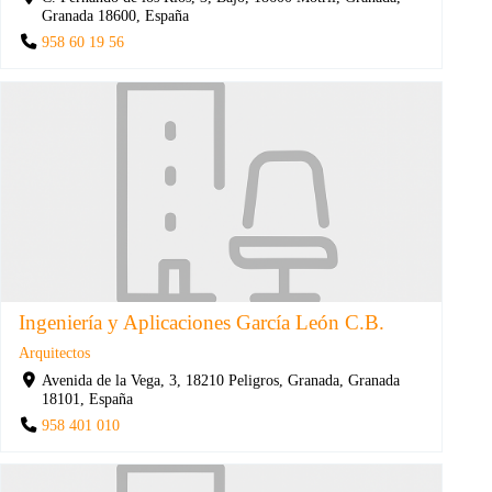
Granada 18600, España
958 60 19 56
Ingeniería y Aplicaciones García León C.B.
Arquitectos
Avenida de la Vega, 3, 18210 Peligros, Granada, Granada
18101, España
958 401 010