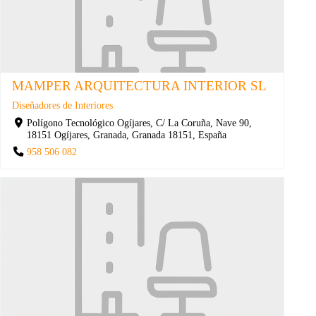
MAMPER ARQUITECTURA INTERIOR SL
Diseñadores de Interiores
Polígono Tecnológico Ogíjares, C/ La Coruña, Nave 90,
18151 Ogíjares, Granada, Granada 18151, España
958 506 082