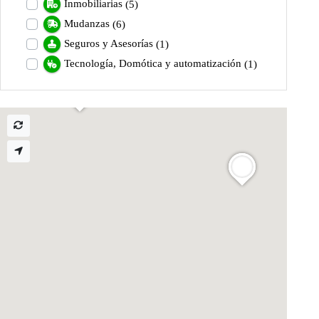
Inmobiliarias
(5)
Mudanzas
(6)
Seguros y Asesorías
(1)
Tecnología, Domótica y automatización
(1)