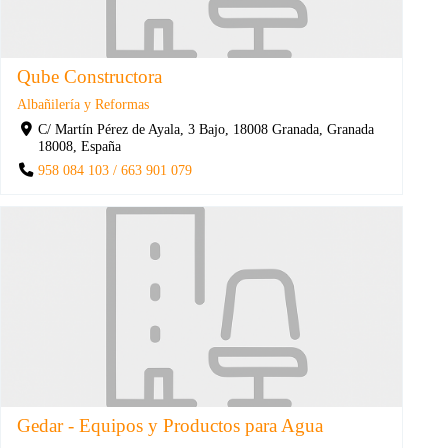
Qube Constructora
Albañilería y Reformas
C/ Martín Pérez de Ayala, 3 Bajo, 18008 Granada, Granada
18008, España
958 084 103 / 663 901 079
Gedar - Equipos y Productos para Agua