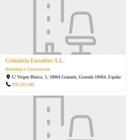
Cristalería Escudero S.L.
Reformas y Construcción
C/ Virgen Blanca, 5, 18004 Granada, Granada 18004, España
958 252 040