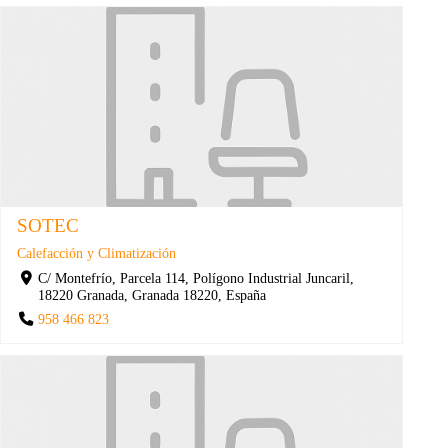
SOTEC
Calefacción y Climatización
C/ Montefrío, Parcela 114, Polígono Industrial Juncaril,
18220 Granada, Granada 18220, España
958 466 823