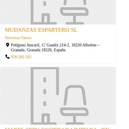
MUDANZAS ESPARTERO SL
Servicios Varios
Polígono Juncaril, C/ Guadix 214-2, 18220 Albolote –
Granada, Granada 18220, España
958 260 505