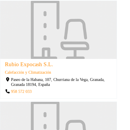
Rubio Expocash S.L.
Calefacción y Climatización
Paseo de la Habana, 107, Churriana de la Vega, Granada,
Granada 18194, España
958 572 033