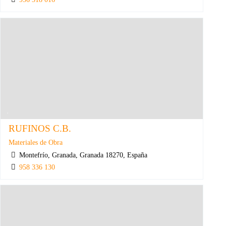
RUFINOS C.B.
Materiales de Obra
Montefrío, Granada, Granada 18270, España
958 336 130