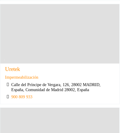
Uretek
Impermeabilización
Calle del Príncipe de Vergara, 126, 28002 MADRID,
España, Comunidad de Madrid 28002, España
900 809 933