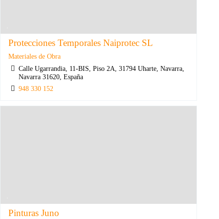
Protecciones Temporales Naiprotec SL
Materiales de Obra
Calle Ugarrandia, 11-BIS, Piso 2A, 31794 Uharte, Navarra,
Navarra 31620, España
948 330 152
Pinturas Juno