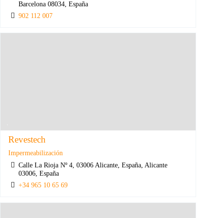
Barcelona 08034, España
902 112 007
Revestech
Impermeabilización
Calle La Rioja Nº 4, 03006 Alicante, España, Alicante
03006, España
+34 965 10 65 69