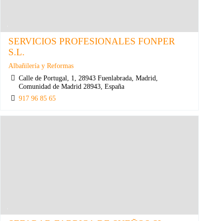
SERVICIOS PROFESIONALES FONPER
S.L.
Albañilería y Reformas
Calle de Portugal, 1, 28943 Fuenlabrada, Madrid,
Comunidad de Madrid 28943, España
917 96 85 65