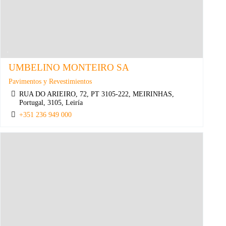
UMBELINO MONTEIRO SA
Pavimentos y Revestimientos
RUA DO ARIEIRO, 72, PT 3105-222, MEIRINHAS,
Portugal, 3105, Leiría
+351 236 949 000