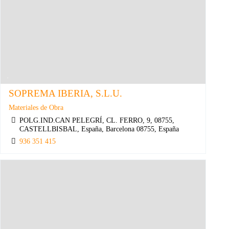
SOPREMA IBERIA, S.L.U.
Materiales de Obra
POLG.IND.CAN PELEGRÍ, CL. FERRO, 9, 08755,
CASTELLBISBAL, España, Barcelona 08755, España
936 351 415