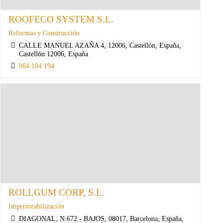
ROOFECO SYSTEM S.L.
Reformas y Construcción
CALLE MANUEL AZAÑA 4, 12006, Castellón, España,
Castellón 12006, España
964 104 194
ROLLGUM CORP, S.L.
Impermeabilización
DIAGONAL, N.672 - BAJOS, 08017, Barcelona, España,