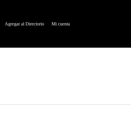
Agregar al Directorio
Mi cuenta