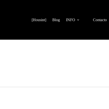
[Housint]
Blog
INFO
Contacto