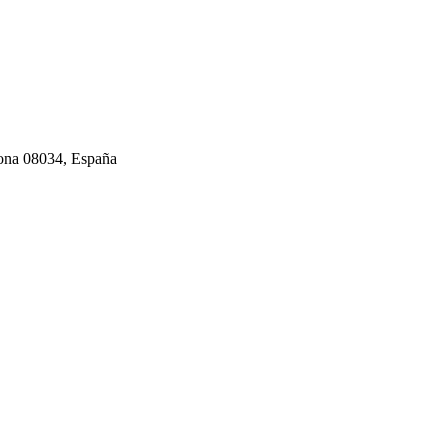
na 08034, España