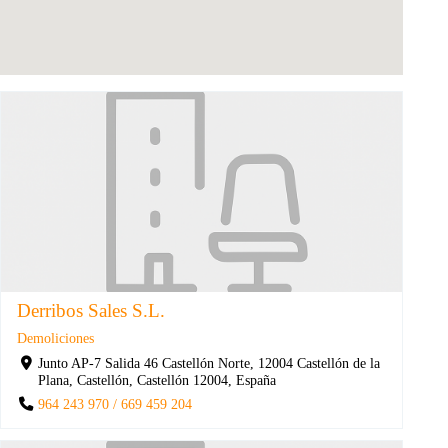
Derribos Sales S.L.
Demoliciones
Junto AP-7 Salida 46 Castellón Norte, 12004 Castellón de la
Plana, Castellón, Castellón 12004, España
964 243 970 / 669 459 204