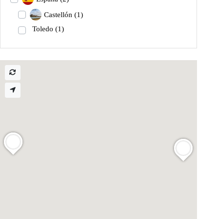
Castellón
(1)
Toledo
(1)