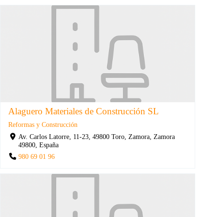
Alaguero Materiales de Construcción SL
Reformas y Construcción
Av. Carlos Latorre, 11-23, 49800 Toro, Zamora, Zamora
49800, España
980 69 01 96