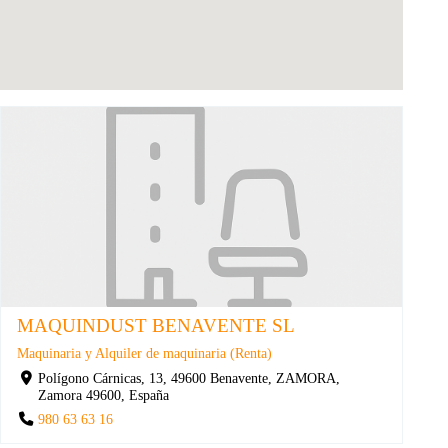
MAQUINDUST BENAVENTE SL
Maquinaria y Alquiler de maquinaria (Renta)
Polígono Cárnicas, 13, 49600 Benavente, ZAMORA,
Zamora 49600, España
980 63 63 16