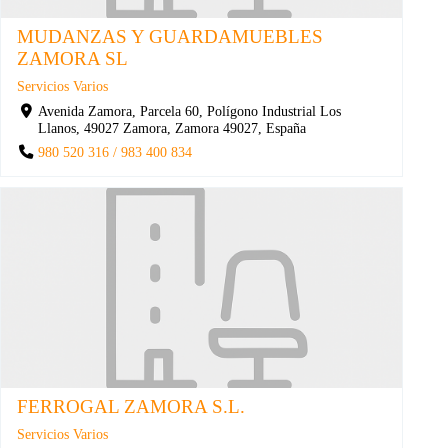
MUDANZAS Y GUARDAMUEBLES
ZAMORA SL
Servicios Varios
Avenida Zamora, Parcela 60, Polígono Industrial Los
Llanos, 49027 Zamora, Zamora 49027, España
980 520 316 / 983 400 834
FERROGAL ZAMORA S.L.
Servicios Varios