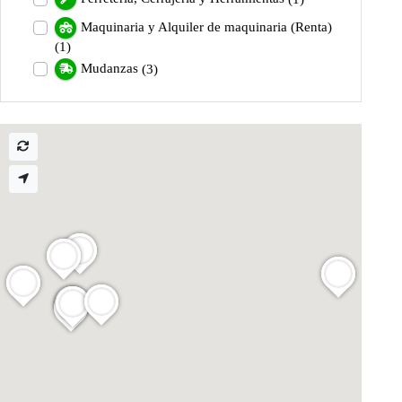
Maquinaria y Alquiler de maquinaria (Renta)
(1)
Mudanzas
(3)