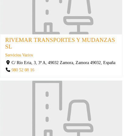
RIVEMAR TRANSPORTES Y MUDANZAS
SL
Servicios Varios
C/ Río Eria, 3, 3º A, 49032 Zamora, Zamora 49032, España
980 52 08 16