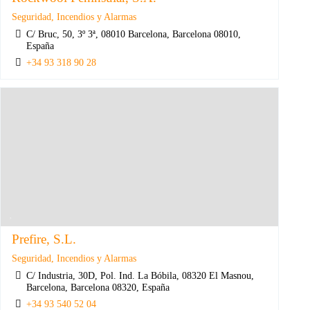
Seguridad, Incendios y Alarmas
C/ Bruc, 50, 3º 3ª, 08010 Barcelona, Barcelona 08010,
España
+34 93 318 90 28
Prefire, S.L.
Seguridad, Incendios y Alarmas
C/ Industria, 30D, Pol. Ind. La Bóbila, 08320 El Masnou,
Barcelona, Barcelona 08320, España
+34 93 540 52 04