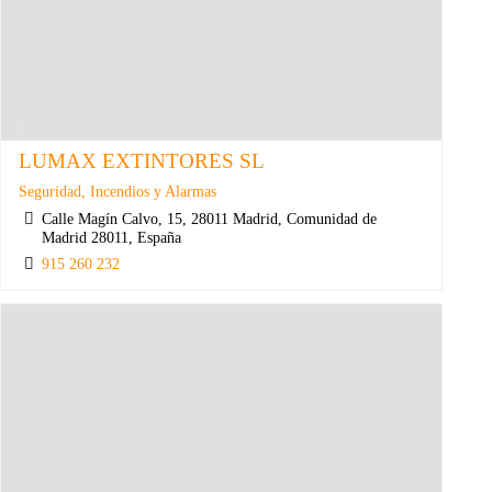
LUMAX EXTINTORES SL
Seguridad, Incendios y Alarmas
Calle Magín Calvo, 15, 28011 Madrid, Comunidad de
Madrid 28011, España
915 260 232