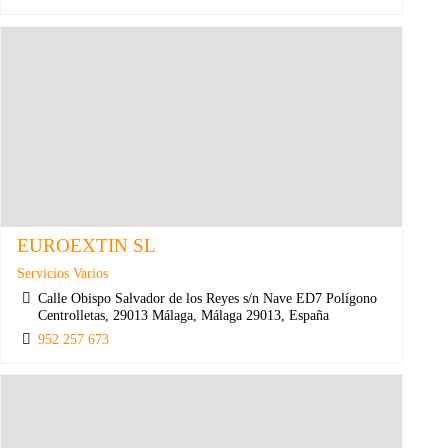
EUROEXTIN SL
Servicios Varios
Calle Obispo Salvador de los Reyes s/n Nave ED7 Polígono
Centrolletas, 29013 Málaga, Málaga 29013, España
952 257 673