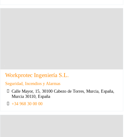
Workprotec Ingeniería S.L.
Seguridad, Incendios y Alarmas
Calle Mayor, 15, 30100 Cabezo de Torres, Murcia, España,
Murcia 30110, España
+34 968 30 00 00