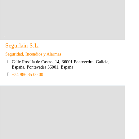
Segurlain S.L.
Seguridad, Incendios y Alarmas
Calle Rosalía de Castro, 14, 36001 Pontevedra, Galicia,
España, Pontevedra 36001, España
+34 986 85 00 00