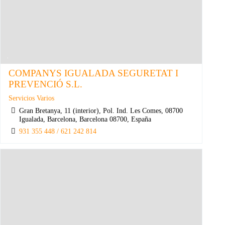
COMPANYS IGUALADA SEGURETAT I
PREVENCIÓ S.L.
Servicios Varios
Gran Bretanya, 11 (interior), Pol. Ind. Les Comes, 08700
Igualada, Barcelona, Barcelona 08700, España
931 355 448 / 621 242 814