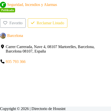
Seguridad, Incendios y Alarmas
Publicada
Favorito
Reclamar Listado
Barcelona
Carrer Carrerada, Nave 4, 08107 Martorelles, Barcelona,
Barcelona 08107, España
935 793 366
Copyright © 2026 | Directorio de
Housint