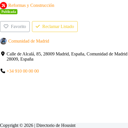
Reformas y Construcción
Publicada
Favorito
Reclamar Listado
Comunidad de Madrid
Calle de Alcalá, 85, 28009 Madrid, España, Comunidad de Madrid
28009, España
+34 910 00 00 00
Copyright © 2026 | Directorio de
Housint