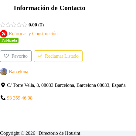
Información de Contacto
0.00
0
Reformas y Construcción
Publicada
Favorito
Reclamar Listado
Barcelona
C/ Torre Vella, 8, 08033 Barcelona, Barcelona 08033, España
93 359 46 08
Copyright © 2026 | Directorio de
Housint