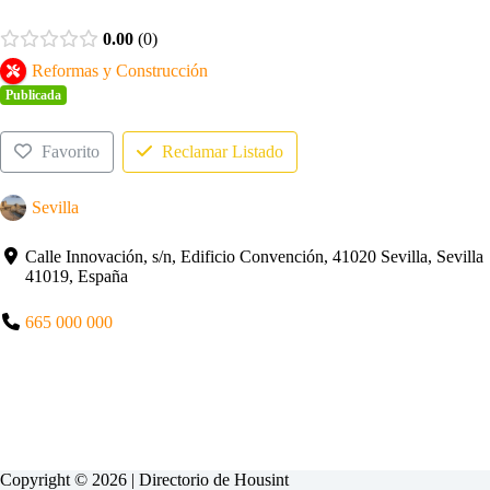
0.00
0
Reformas y Construcción
Publicada
Favorito
Reclamar Listado
Sevilla
Calle Innovación, s/n, Edificio Convención, 41020 Sevilla, Sevilla
41019, España
665 000 000
Copyright © 2026 | Directorio de
Housint