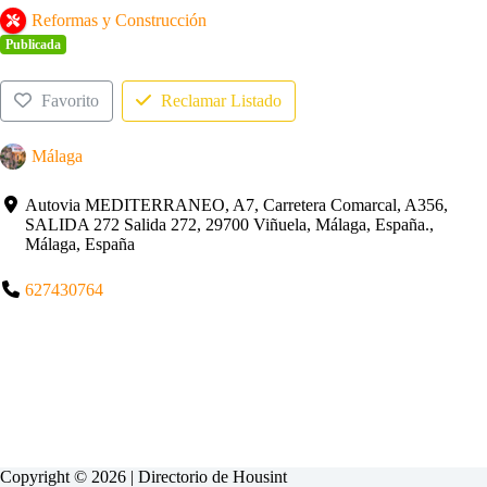
Reformas y Construcción
Publicada
Favorito
Reclamar Listado
Málaga
Autovia MEDITERRANEO, A7, Carretera Comarcal, A356,
SALIDA 272 Salida 272, 29700 Viñuela, Málaga, España.,
Málaga, España
627430764
Copyright © 2026 | Directorio de
Housint