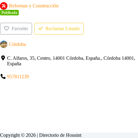
Reformas y Construcción
Publicada
Favorito
Reclamar Listado
Córdoba
C. Alfaros, 35, Centro, 14001 Córdoba, España., Córdoba 14001,
España
957811239
Copyright © 2026 | Directorio de
Housint