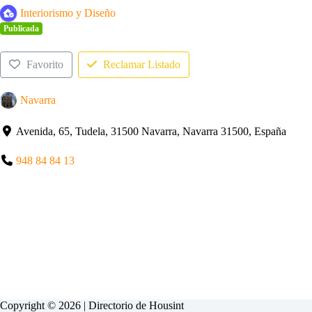
Interiorismo y Diseño
Publicada
Favorito
Reclamar Listado
Navarra
Avenida, 65, Tudela, 31500 Navarra, Navarra 31500, España
948 84 84 13
Copyright © 2026 | Directorio de
Housint