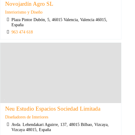
Novojardín Agro SL
Interiorismo y Diseño
Plaza Pintor Dubón, 5, 46015 Valencia, Valencia 46015,
España
963 474 618
Neu Estudio Espacios Sociedad Limitada
Diseñadores de Interiores
Avda. Lehendakari Aguirre, 137, 48015 Bilbao, Vizcaya,
Vizcaya 48015, España