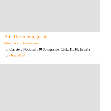
Añil Decor Sotogrande
Mobiliario y Decoración
Carretera Nacional 340 Sotogrande, Cádiz 11310, España
665254114