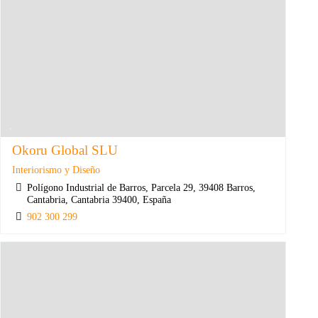
Okoru Global SLU
Interiorismo y Diseño
Polígono Industrial de Barros, Parcela 29, 39408 Barros,
Cantabria, Cantabria 39400, España
902 300 299