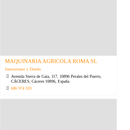
MAQUINARIA AGRICOLA ROMA SL
Interiorismo y Diseño
Avenida Sierra de Gata, 117, 10896 Perales del Puerto,
CÁCERES, Cáceres 10896, España
686 974 103