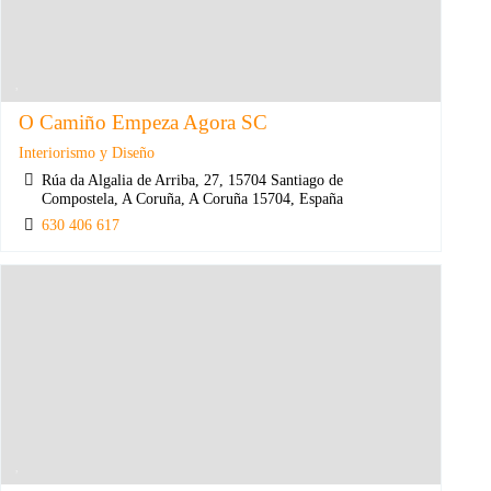
O Camiño Empeza Agora SC
Interiorismo y Diseño
Rúa da Algalia de Arriba, 27, 15704 Santiago de
Compostela, A Coruña, A Coruña 15704, España
630 406 617