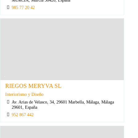
985 77 20 42
RIEGOS MERYVA SL
Interiorismo y Diseño
Av. Arias de Velasco, 34, 29601 Marbella, Málaga, Málaga
29601, España
952 867 442