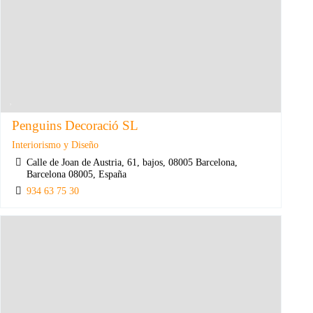
Penguins Decoració SL
Interiorismo y Diseño
Calle de Joan de Austria, 61, bajos, 08005 Barcelona,
Barcelona 08005, España
934 63 75 30