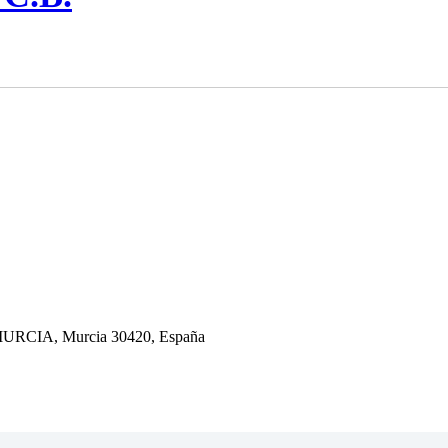
CIA, Murcia 30420, España