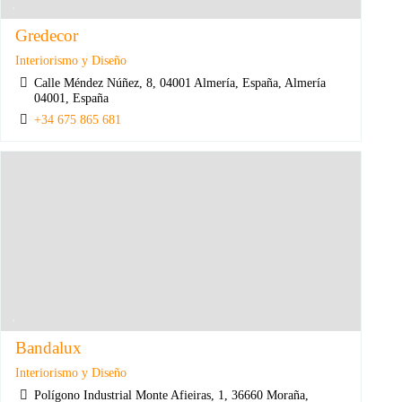
Gredecor
Interiorismo y Diseño
Calle Méndez Núñez, 8, 04001 Almería, España, Almería
04001, España
+34 675 865 681
Bandalux
Interiorismo y Diseño
Polígono Industrial Monte Afieiras, 1, 36660 Moraña,