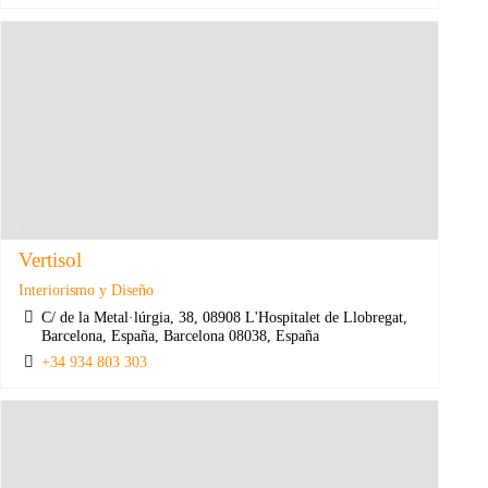
Vertisol
Interiorismo y Diseño
C/ de la Metal·lúrgia, 38, 08908 L'Hospitalet de Llobregat,
Barcelona, España, Barcelona 08038, España
+34 934 803 303