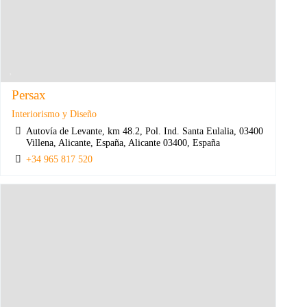
Persax
Interiorismo y Diseño
Autovía de Levante, km 48.2, Pol. Ind. Santa Eulalia, 03400
Villena, Alicante, España, Alicante 03400, España
+34 965 817 520