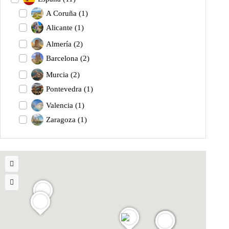
A Coruña
(1)
Alicante
(1)
Almería
(2)
Barcelona
(2)
Murcia
(2)
Pontevedra
(1)
Valencia
(1)
Zaragoza
(1)