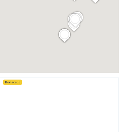
Destacado