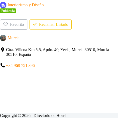
Interiorismo y Diseño
Publicada
Favorito
Reclamar Listado
Murcia
Ctra. Villena Km 5,5, Apdo. 40, Yecla, Murcia 30510, Murcia
30510, España
+34 968 751 396
Copyright © 2026 | Directorio de
Housint