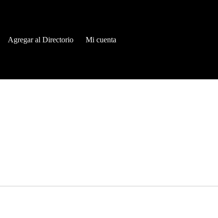
Agregar al Directorio
Mi cuenta