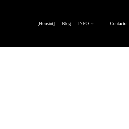
[Housint]
Blog
INFO
Contacto