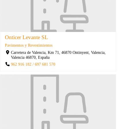
Onticer Levante SL
Pavimentos y Revestimientos
Carretera de Valencia, Km 71, 46870 Ontinyent, Valencia,
Valencia 46870, España
962 916 182 / 697 681 570