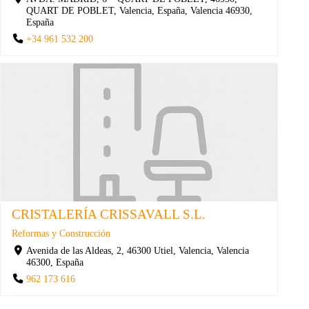
QUART DE POBLET, Valencia, España, Valencia 46930,
España
+34 961 532 200
CRISTALERÍA CRISSAVALL S.L.
Reformas y Construcción
Avenida de las Aldeas, 2, 46300 Utiel, Valencia, Valencia
46300, España
962 173 616