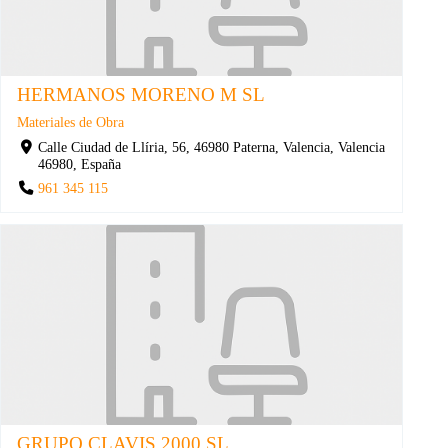
HERMANOS MORENO M SL
Materiales de Obra
Calle Ciudad de Llíria, 56, 46980 Paterna, Valencia, Valencia
46980, España
961 345 115
GRUPO CLAVIS 2000 SL