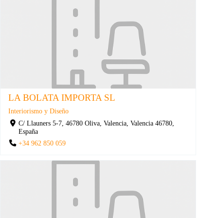
LA BOLATA IMPORTA SL
Interiorismo y Diseño
C/ Llauners 5-7, 46780 Oliva, Valencia, Valencia 46780,
España
+34 962 850 059