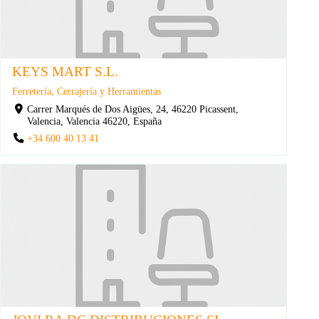
KEYS MART S.L.
Ferretería, Cerrajería y Herramientas
Carrer Marqués de Dos Aigües, 24, 46220 Picassent,
Valencia, Valencia 46220, España
+34 600 40 13 41