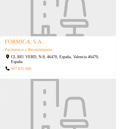
FORMICA, S.A.
Pavimentos y Revestimientos
CL.RIU VERD, N.8, 46470, España, Valencia 46470,
España
607 832 680