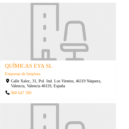
QUÍMICAS EYA SL
Empresas de limpieza
Calle Xaloc, 31, Pol. Ind. Los Vientos, 46119 Náquera,
Valencia, Valencia 46119, España
960 647 589