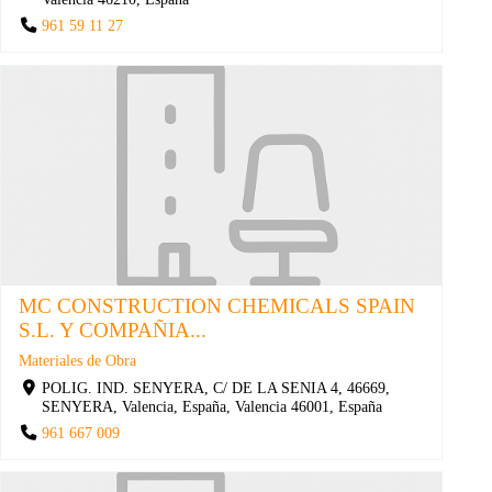
961 59 11 27
MC CONSTRUCTION CHEMICALS SPAIN
S.L. Y COMPAÑIA...
Materiales de Obra
POLIG. IND. SENYERA, C/ DE LA SENIA 4, 46669,
SENYERA, Valencia, España, Valencia 46001, España
961 667 009