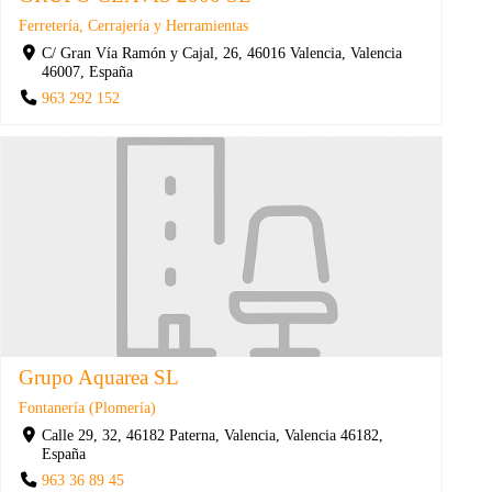
Ferretería, Cerrajería y Herramientas
C/ Gran Vía Ramón y Cajal, 26, 46016 Valencia, Valencia
46007, España
963 292 152
Grupo Aquarea SL
Fontanería (Plomería)
Calle 29, 32, 46182 Paterna, Valencia, Valencia 46182,
España
963 36 89 45