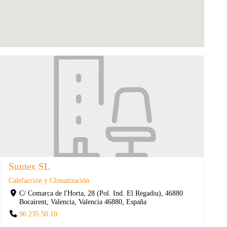
Suntex SL
Calefacción y Climatización
C/ Comarca de l'Horta, 28 (Pol. Ind. El Regadiu), 46880
Bocairent, Valencia, Valencia 46880, España
96 235 50 10