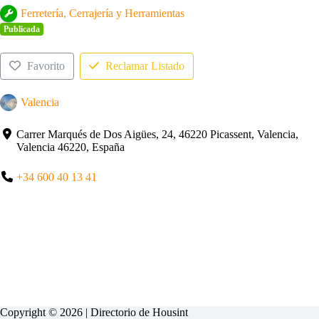
Ferretería, Cerrajería y Herramientas
Publicada
Favorito
Reclamar Listado
Valencia
Carrer Marqués de Dos Aigües, 24, 46220 Picassent, Valencia,
Valencia 46220, España
+34 600 40 13 41
Copyright © 2026 | Directorio de
Housint