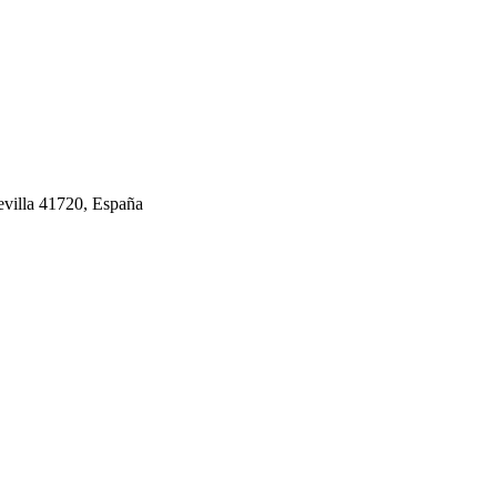
Sevilla 41720, España