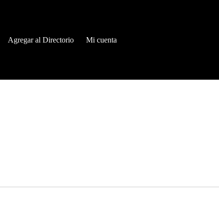
Agregar al Directorio
Mi cuenta