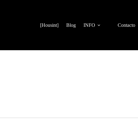
[Housint]
Blog
INFO
Contacto