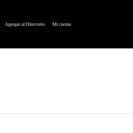
Agregar al Directorio
Mi cuenta