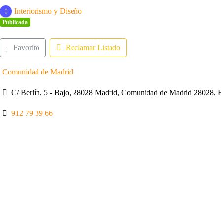
Interiorismo y Diseño
Publicada
Favorito
Reclamar Listado
Comunidad de Madrid
C/ Berlín, 5 - Bajo, 28028 Madrid, Comunidad de Madrid 28028, 
912 79 39 66