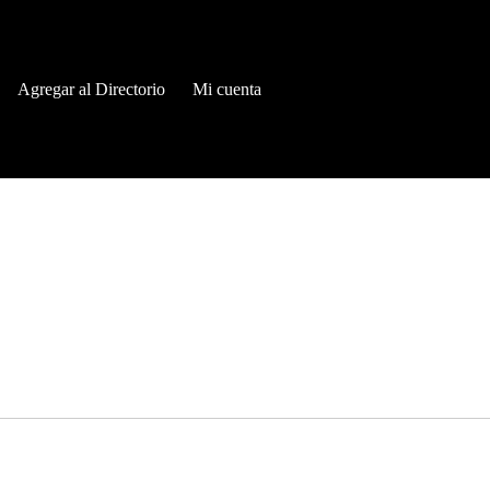
Agregar al Directorio
Mi cuenta