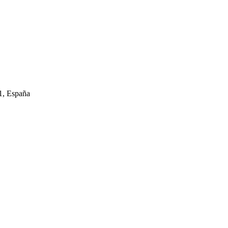
, España