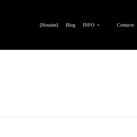
[Housint]
Blog
INFO
Contacto