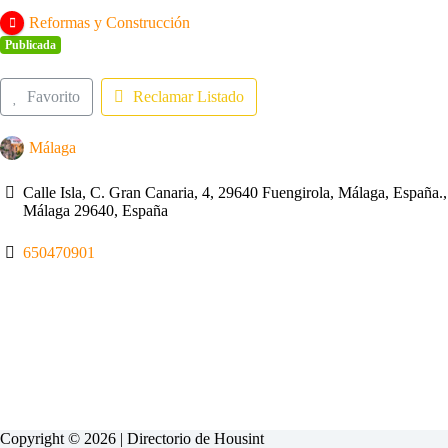
Reformas y Construcción
Publicada
Favorito
Reclamar Listado
Málaga
Calle Isla, C. Gran Canaria, 4, 29640 Fuengirola, Málaga, España.,
Málaga 29640, España
650470901
Copyright © 2026 | Directorio de
Housint