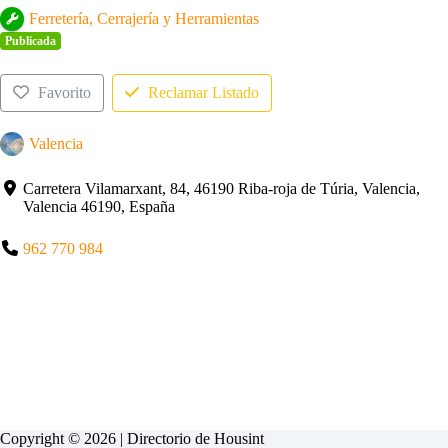
Ferretería, Cerrajería y Herramientas
Publicada
Favorito
Reclamar Listado
Valencia
Carretera Vilamarxant, 84, 46190 Riba-roja de Túria, Valencia,
Valencia 46190, España
962 770 984
Copyright © 2026 | Directorio de
Housint