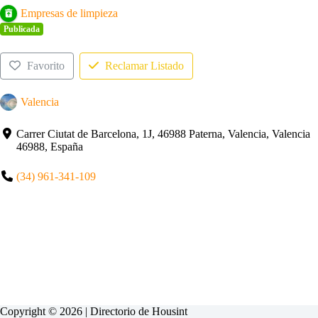
Empresas de limpieza
Publicada
Favorito
Reclamar Listado
Valencia
Carrer Ciutat de Barcelona, 1J, 46988 Paterna, Valencia, Valencia
46988, España
(34) 961-341-109
Copyright © 2026 | Directorio de
Housint