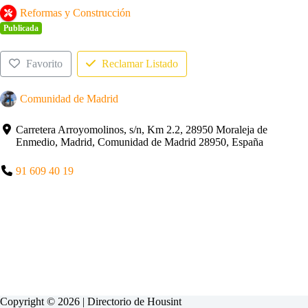
Reformas y Construcción
Publicada
Favorito
Reclamar Listado
Comunidad de Madrid
Carretera Arroyomolinos, s/n, Km 2.2, 28950 Moraleja de
Enmedio, Madrid, Comunidad de Madrid 28950, España
91 609 40 19
Copyright © 2026 | Directorio de
Housint