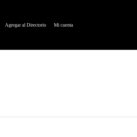
Agregar al Directorio
Mi cuenta