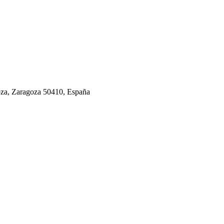
goza, Zaragoza 50410, España