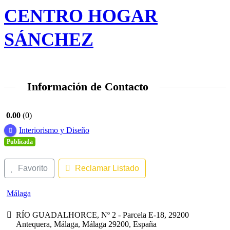
CENTRO HOGAR
SÁNCHEZ
Información de Contacto
0.00
0
Interiorismo y Diseño
Publicada
Favorito
Reclamar Listado
Málaga
RÍO GUADALHORCE, Nº 2 - Parcela E-18, 29200
Antequera, Málaga, Málaga 29200, España