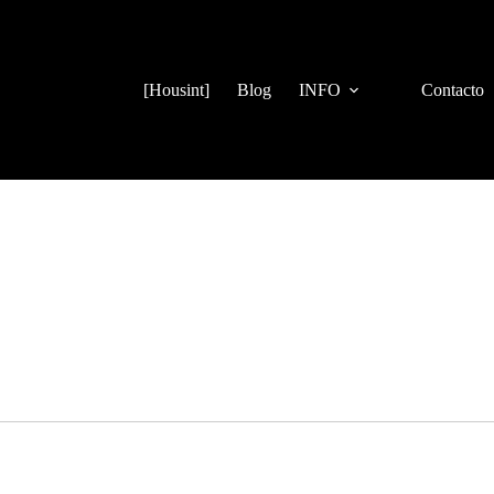
[Housint]
Blog
INFO
Contacto