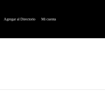
Agregar al Directorio
Mi cuenta