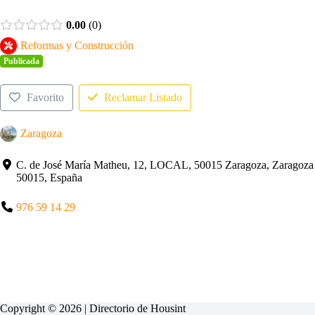
0.00
0
Reformas y Construcción
Publicada
Favorito
Reclamar Listado
Zaragoza
C. de José María Matheu, 12, LOCAL, 50015 Zaragoza, Zaragoza
50015, España
976 59 14 29
Copyright © 2026 | Directorio de
Housint