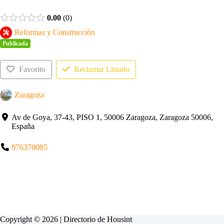
0.00
0
Reformas y Construcción
Publicada
Favorito
Reclamar Listado
Zaragoza
Av de Goya, 37-43, PISO 1, 50006 Zaragoza, Zaragoza 50006,
España
976370085
Copyright © 2026 | Directorio de
Housint