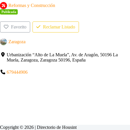
Reformas y Construcción
Publicada
Favorito
Reclamar Listado
Zaragoza
Urbanización “Alto de La Muela”, Av. de Aragón, 50196 La
Muela, Zaragoza, Zaragoza 50196, España
679444906
Copyright © 2026 | Directorio de
Housint