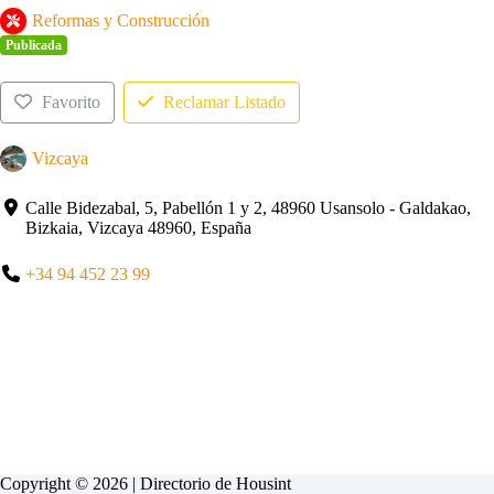
Reformas y Construcción
Publicada
Favorito
Reclamar Listado
Vizcaya
Calle Bidezabal, 5, Pabellón 1 y 2, 48960 Usansolo - Galdakao,
Bizkaia, Vizcaya 48960, España
+34 94 452 23 99
Copyright © 2026 | Directorio de
Housint