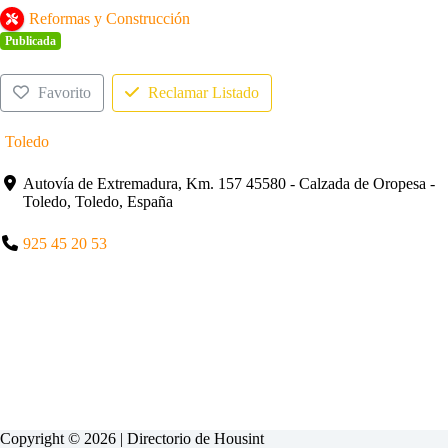
Reformas y Construcción
Publicada
Favorito
Reclamar Listado
Toledo
Autovía de Extremadura, Km. 157 45580 - Calzada de Oropesa -
Toledo, Toledo, España
925 45 20 53
Copyright © 2026 | Directorio de
Housint