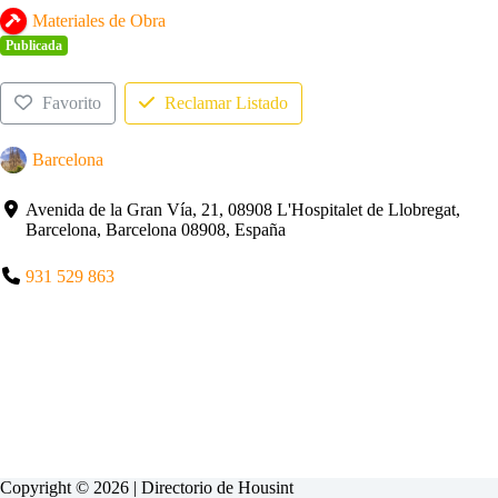
Materiales de Obra
Publicada
Favorito
Reclamar Listado
Barcelona
Avenida de la Gran Vía, 21, 08908 L'Hospitalet de Llobregat,
Barcelona, Barcelona 08908, España
931 529 863
Copyright © 2026 | Directorio de
Housint