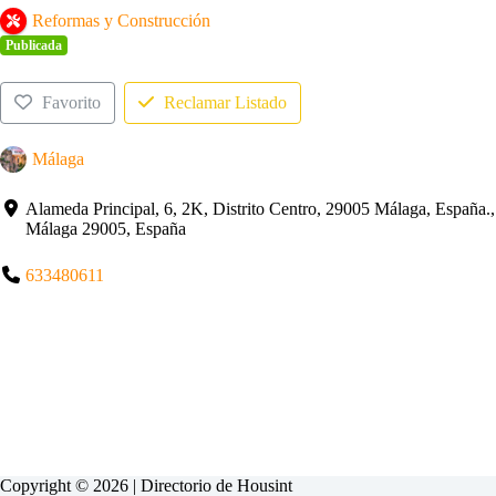
Reformas y Construcción
Publicada
Favorito
Reclamar Listado
Málaga
Alameda Principal, 6, 2K, Distrito Centro, 29005 Málaga, España.,
Málaga 29005, España
633480611
Copyright © 2026 | Directorio de
Housint