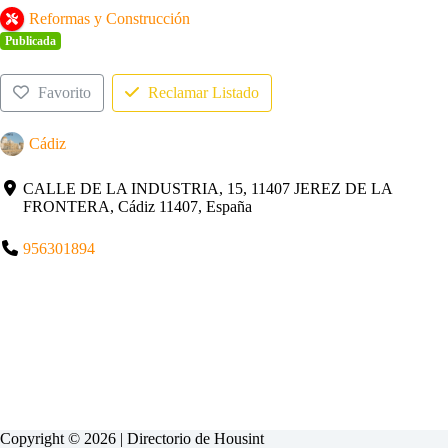
Reformas y Construcción
Publicada
Favorito
Reclamar Listado
Cádiz
CALLE DE LA INDUSTRIA, 15, 11407 JEREZ DE LA
FRONTERA, Cádiz 11407, España
956301894
Copyright © 2026 | Directorio de
Housint