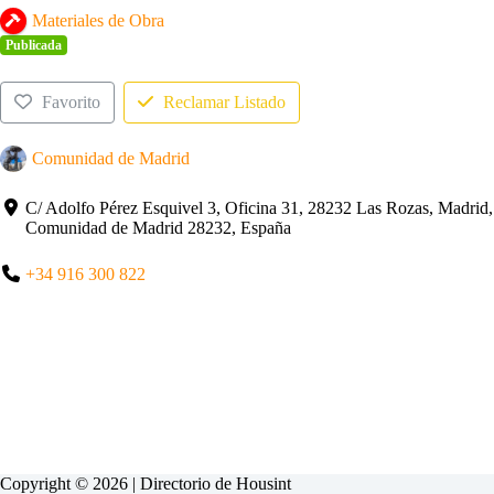
Materiales de Obra
Publicada
Favorito
Reclamar Listado
Comunidad de Madrid
C/ Adolfo Pérez Esquivel 3, Oficina 31, 28232 Las Rozas, Madrid,
Comunidad de Madrid 28232, España
+34 916 300 822
Copyright © 2026 | Directorio de
Housint