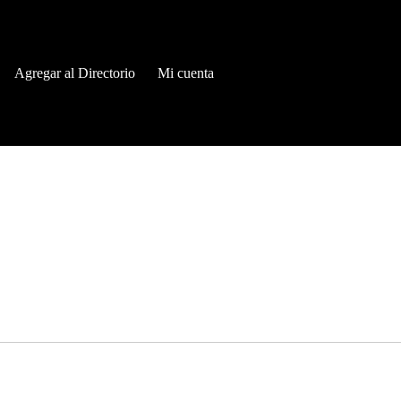
Agregar al Directorio
Mi cuenta