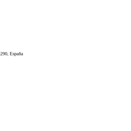
290, España