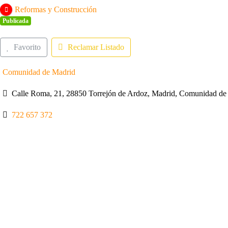
Reformas y Construcción
Publicada
Favorito
Reclamar Listado
Comunidad de Madrid
Calle Roma, 21, 28850 Torrejón de Ardoz, Madrid, Comunidad de
722 657 372