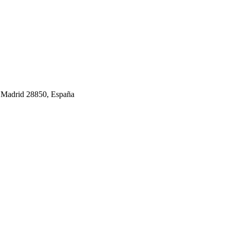
 Madrid 28850, España