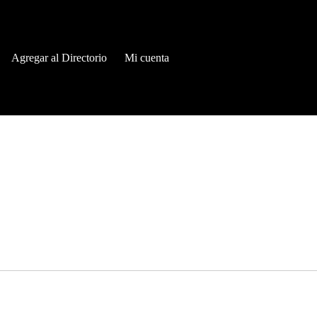
Agregar al Directorio
Mi cuenta