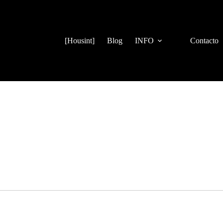
[Housint]
Blog
INFO
Contacto